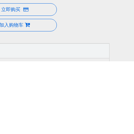
立即购买
加入购物车