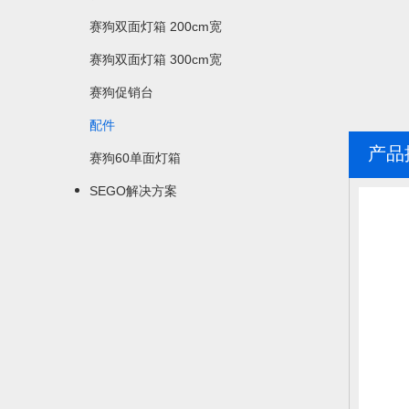
赛狗双面灯箱 200cm宽
赛狗双面灯箱 300cm宽
赛狗促销台
配件
产品
赛狗60单面灯箱
SEGO解决方案