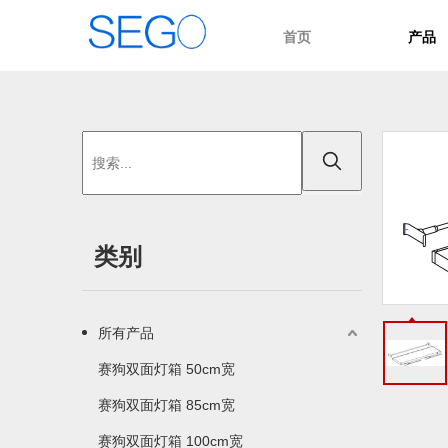
首页
产品
类别
所有产品
赛狗双面灯箱 50cm宽
赛狗双面灯箱 85cm宽
赛狗双面灯箱 100cm宽