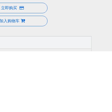
立即购买
加入购物车