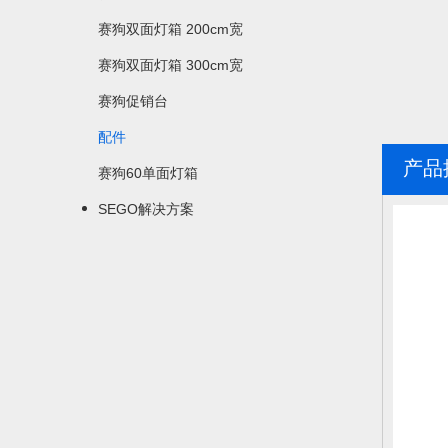
赛狗双面灯箱 200cm宽
赛狗双面灯箱 300cm宽
赛狗促销台
配件
产品
赛狗60单面灯箱
SEGO解决方案