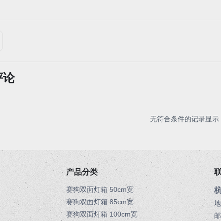
评论
无符合条件的记录显示
产品分类
赛狗双面灯箱 50cm宽
赛狗双面灯箱 85cm宽
地
赛狗双面灯箱 100cm宽
邮