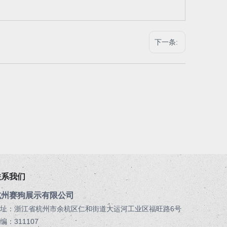
下一条:
联系我们
杭州赛狗展示有限公司
址：浙江省杭州市余杭区仁和街道大运河工业区福旺路6号
编：311107