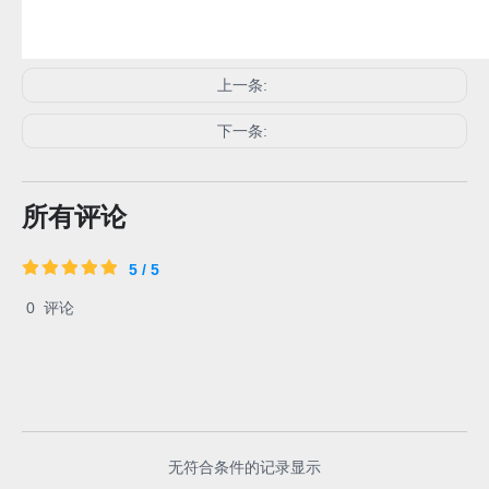
5 / 5
0
评论
无符合条件的记录显示
.
快速链接
产品分类