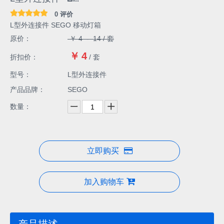
立即购买
加入购物车
产品描述