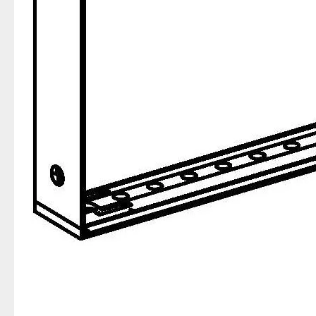
上一条:
下一条:
所有评论