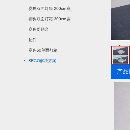
赛狗双面灯箱 200cm宽
赛狗双面灯箱 300cm宽
赛狗促销台
配件
赛狗60单面灯箱
SEGO解决方案
产品