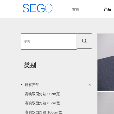
首页
产品
类别
所有产品
赛狗双面灯箱 50cm宽
赛狗双面灯箱 85cm宽
赛狗双面灯箱 100cm宽