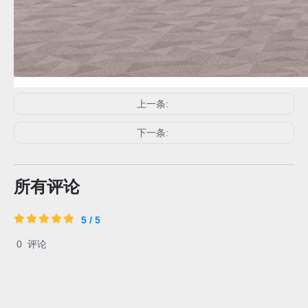
上一条:
下一条:
所有评论
5 / 5
0
评论