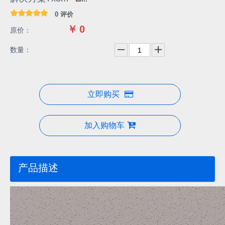
解决方案7x3m
0 评价
￥
0
原价：
数量：
立即购买
加入购物车
产品描述