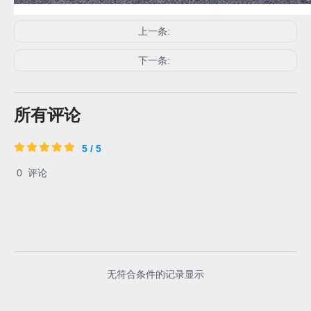
上一条:
下一条:
所有评论
5 / 5
0
评论
无符合条件的记录显示